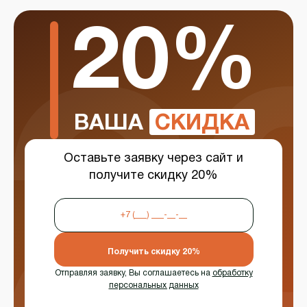
20%
ВАША
СКИДКА
Оставьте заявку через сайт и
получите скидку 20%
Получить скидку 20%
Отправляя заявку, Вы соглашаетесь на
обработку
персональных данных