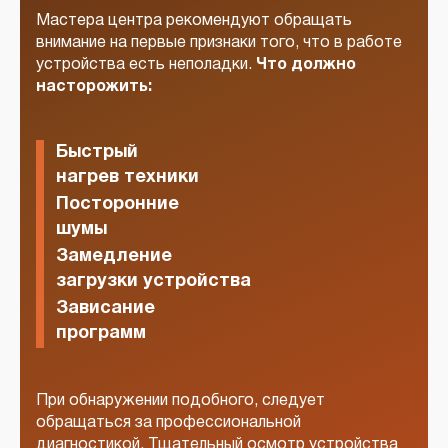
Мастера центра рекомендуют обращать
внимание на первые признаки того, что в работе
устройства есть неполадки.
Что должно
насторожить:
Быстрый
нагрев техники
Посторонние
шумы
Замедление
загрузки устройства
Зависание
программ
При обнаружении подобного, следует
обращаться за профессиональной
диагностикой. Тщательный осмотр устройства