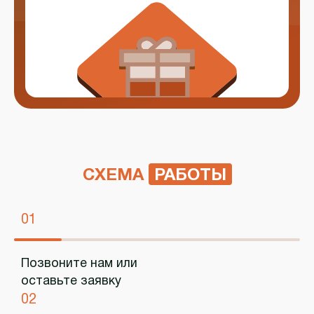
СХЕМА
РАБОТЫ
01
Позвоните нам или
оставьте заявку
02