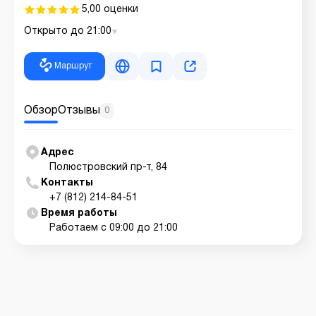
5,0
0 оценки
Открыто до 21:00
Маршрут
Обзор
Отзывы
0
Адрес
Полюстровский пр-т, 84
Контакты
+7 (812) 214-84-51
Время работы
Работаем с 09:00 до 21:00