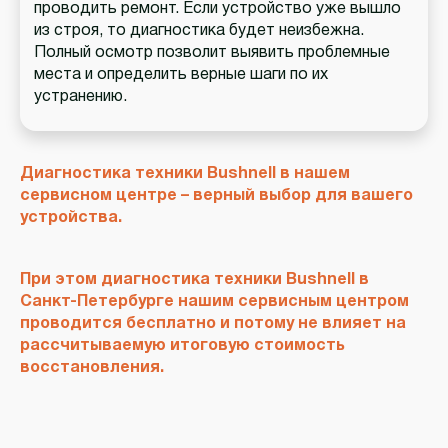
проводить ремонт. Если устройство уже вышло
из строя, то диагностика будет неизбежна.
Полный осмотр позволит выявить проблемные
места и определить верные шаги по их
устранению.
Диагностика техники Bushnell в нашем
сервисном центре – верный выбор для вашего
устройства.
При этом диагностика техники Bushnell в
Санкт-Петербурге нашим сервисным центром
проводится бесплатно и потому не влияет на
рассчитываемую итоговую стоимость
восстановления.