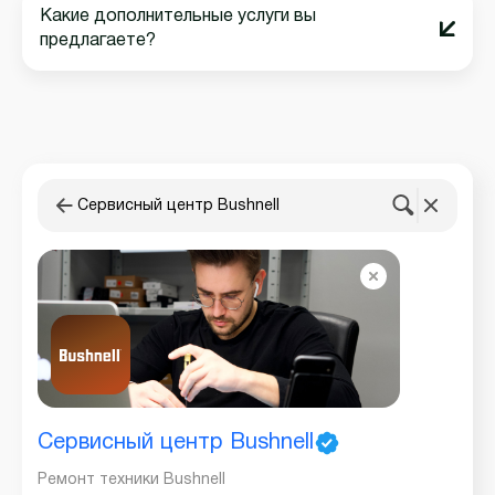
Какие дополнительные услуги вы
предлагаете?
Сервисный центр Bushnell
Сервисный центр Bushnell
Ремонт техники Bushnell