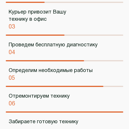
Курьер привозит Вашу
технику в офис
03
Проведем бесплатную диагностику
04
Определим необходимые работы
05
Отремонтируем технику
06
Забираете готовую технику