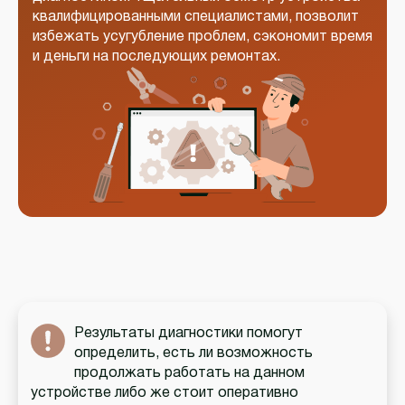
квалифицированными специалистами, позволит
избежать усугубление проблем, сэкономит время
и деньги на последующих ремонтах.
Результаты диагностики помогут
определить, есть ли возможность
продолжать работать на данном
устройстве либо же стоит оперативно