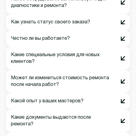
диагностики и ремонта?
Как узнать статус своего заказа?
Честно ли вы работаете?
Какие специальные условия для новых
клиентов?
Может ли измениться стоимость ремонта
после начала работ?
Какой опыт у ваших мастеров?
Какие документы выдаются после
ремонта?