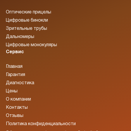
Оптические прицелы
Цифровые бинокли
Зрительные трубы
Дальномеры
Цифровые монокуляры
Сервис
Главная
Гарантия
Диагностика
Цены
О компании
Контакты
Отзывы
Политика конфиденциальности